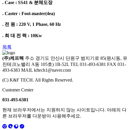
. Case : SS41 & 분체도장
. Caster : Foot-master(4ea)
. 전 원 : 220 V, 1 Phase, 60 Hz
. 최 대 전 력 : 10Kw
목록
(주)케프텍
주소 경기도 안산시 단원구 범지기로 85(원시동, 유
진테크노밸리 A동 105호) 1B-52L
TEL 031-493-6381
FAX 031-
493-6383
MAIL kftech1@naver.com
(C) K&F TECH. All Rights Reserved.
Customer Center
031-493-6381
현재 브라우저에서는 지원하지 않는 사이트입니다. 아래의 다
른 브라우저를 다운받아 사용해주세요.