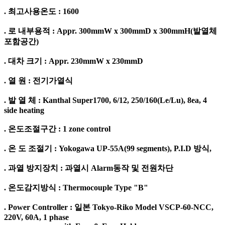
. 최고사용온도 : 1600
. 로 내부용적 : Appr. 300mmW x 300mmD x 300mmH(발열체
포함공간)
. 대차 크기 : Appr. 230mmW x 230mmD
. 열 원 : 전기가열식
. 발 열 체 : Kanthal Super1700, 6/12, 250/160(Le/Lu), 8ea, 4
side heating
. 온도조절구간 : 1 zone control
. 온 도 조절기 : Yokogawa UP-55A(99 segments), P.I.D 방식,
. 과열 방지장치 : 과열시 Alarm동작 및 전원차단
. 온도감지방식 : Thermocouple Type "B"
. Power Controller : 일본 Tokyo-Riko Model VSCP-60-NCC,
220V, 60A, 1 phase