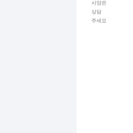
사양은
상담
주세요
목록