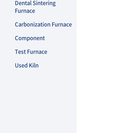
Dental Sintering
Furnace
Carbonization Furnace
Component
Test Furnace
Used Kiln